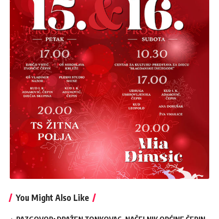
You Might Also Like