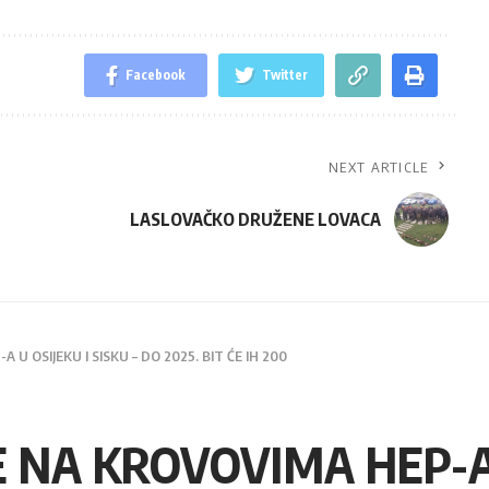
Facebook
Twitter
NEXT ARTICLE
LASLOVAČKO DRUŽENE LOVACA
 OSIJEKU I SISKU – DO 2025. BIT ĆE IH 200
NA KROVOVIMA HEP-A U