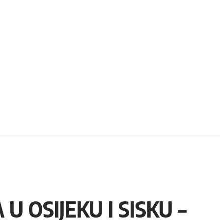
 OSIJEKU I SISKU –