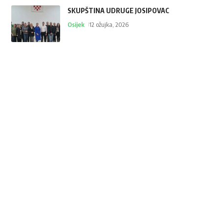
SKUPŠTINA UDRUGE JOSIPOVAC
Osijek
12 ožujka, 2026