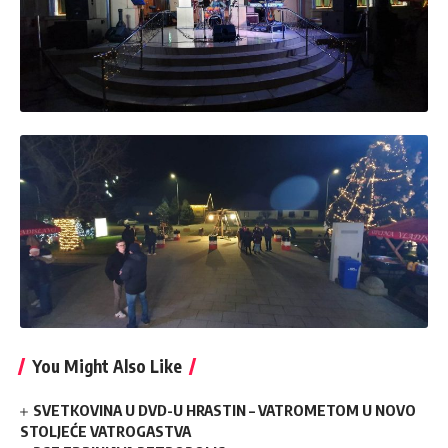
You Might Also Like
SVETKOVINA U DVD-U HRASTIN – VATROMETOM U NOVO
STOLJEĆE VATROGASTVA