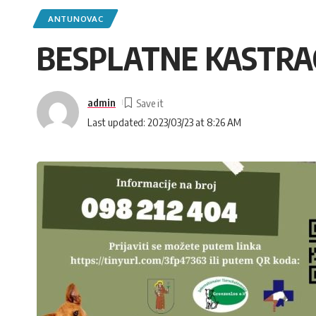
ANTUNOVAC
BESPLATNE KASTRAC
admin
Last updated: 2023/03/23 at 8:26 AM