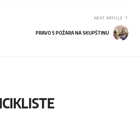
NEXT ARTICLE
PRAVO S POŽARA NA SKUPŠTINU
CIKLISTE