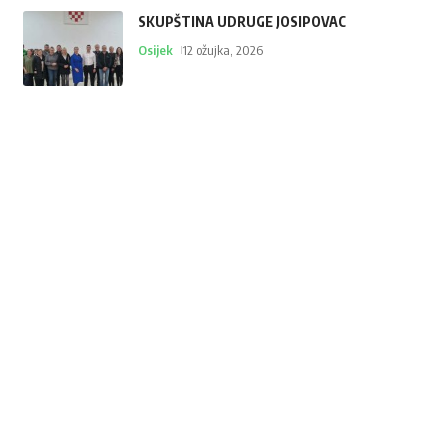
SKUPŠTINA UDRUGE JOSIPOVAC
Osijek
12 ožujka, 2026