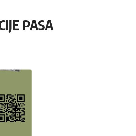
IJE PASA