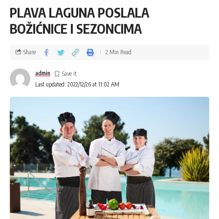
PLAVA LAGUNA POSLALA
BOŽIĆNICE I SEZONCIMA
Share
2 Min Read
admin
Last updated: 2022/12/26 at 11:02 AM