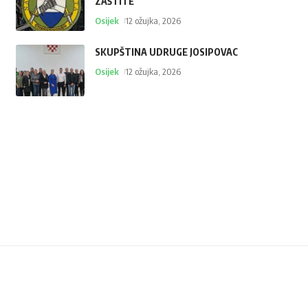
ZAŠTITE
Osijek
12 ožujka, 2026
SKUPŠTINA UDRUGE JOSIPOVAC
Osijek
12 ožujka, 2026