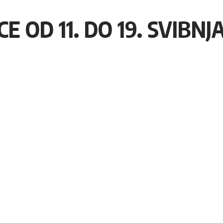
ICE OD 11. DO 19. SVIBNJ