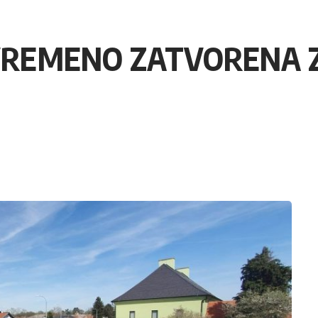
IVREMENO ZATVORENA 