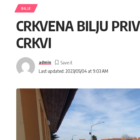
BILJE
CRKVENA BILJU PR
CRKVI
admin
Last updated: 2023/05/04 at 9:03 AM