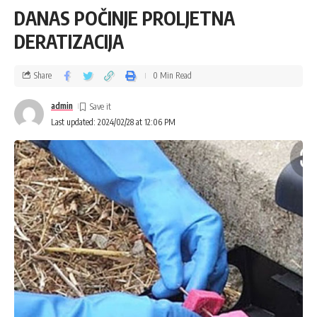
DANAS POČINJE PROLJETNA
DERATIZACIJA
Share
0 Min Read
admin
Last updated: 2024/02/28 at 12:06 PM