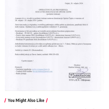
You Might Also Like