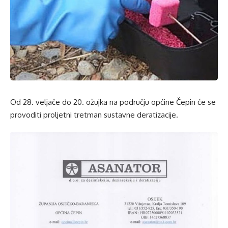
Od 28. veljače do 20. ožujka na području općine Čepin će se
provoditi proljetni tretman sustavne deratizacije.