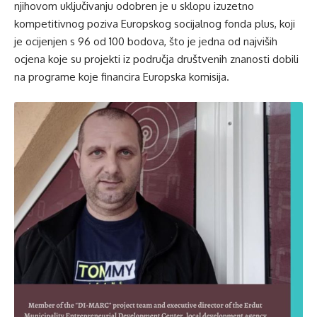
njihovom uključivanju odobren je u sklopu izuzetno
kompetitivnog poziva Europskog socijalnog fonda plus, koji
je ocijenjen s 96 od 100 bodova, što je jedna od najviših
ocjena koje su projekti iz područja društvenih znanosti dobili
na programe koje financira Europska komisija.