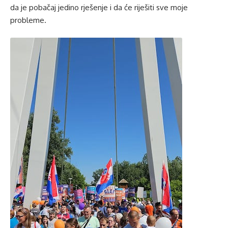
da je pobačaj jedino rješenje i da će riješiti sve moje
probleme.