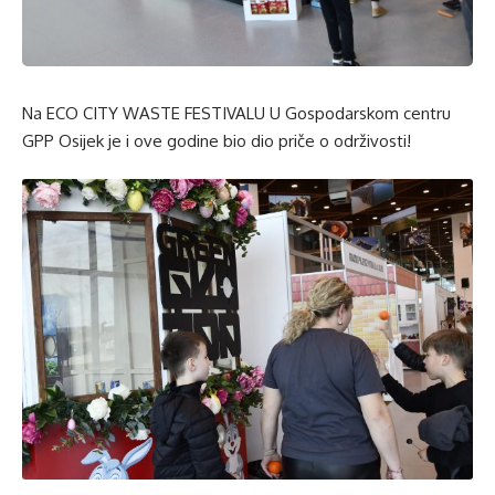
Na ECO CITY WASTE FESTIVALU U Gospodarskom centru
GPP Osijek je i ove godine bio dio priče o održivosti!