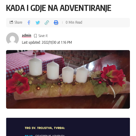
KADA I GDJE NA ADVENTIRANJE
Share
0 Min Read
admin
Last updated: 2022/11/30 at 1:16 PM