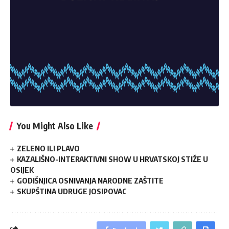
You Might Also Like
ZELENO ILI PLAVO
KAZALIŠNO-INTERAKTIVNI SHOW U HRVATSKOJ STIŽE U
OSIJEK
GODIŠNJICA OSNIVANJA NARODNE ZAŠTITE
SKUPŠTINA UDRUGE JOSIPOVAC