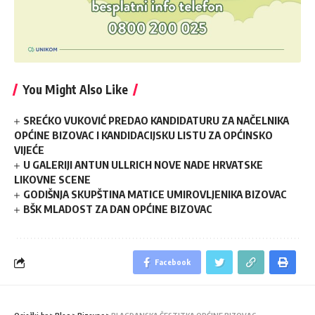
You Might Also Like
SREĆKO VUKOVIĆ PREDAO KANDIDATURU ZA NAČELNIKA
OPĆINE BIZOVAC I KANDIDACIJSKU LISTU ZA OPĆINSKO
VIJEĆE
U GALERIJI ANTUN ULLRICH NOVE NADE HRVATSKE
LIKOVNE SCENE
GODIŠNJA SKUPŠTINA MATICE UMIROVLJENIKA BIZOVAC
BŠK MLADOST ZA DAN OPĆINE BIZOVAC
Facebook