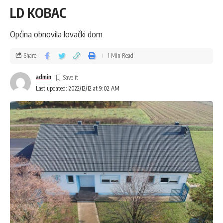
LD KOBAC
Općina obnovila lovački dom
Share
1 Min Read
admin
Last updated: 2022/12/12 at 9:02 AM