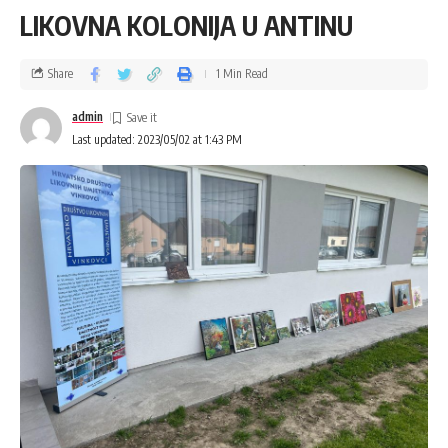
LIKOVNA KOLONIJA U ANTINU
Share
1 Min Read
admin
Last updated: 2023/05/02 at 1:43 PM