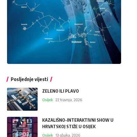
Posljednje vijesti
ZELENO ILI PLAVO
Osijek
22 travnja, 2026
KAZALIŠNO-INTERAKTIVNI SHOW U
HRVATSKOJ STIŽE U OSIJEK
Osijek
13 ožujka, 2026