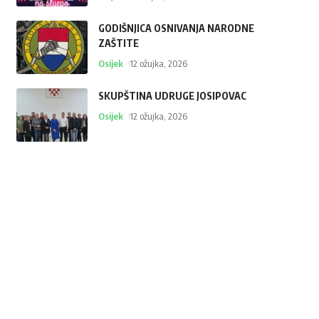
GODIŠNJICA OSNIVANJA NARODNE
ZAŠTITE
Osijek
12 ožujka, 2026
SKUPŠTINA UDRUGE JOSIPOVAC
Osijek
12 ožujka, 2026