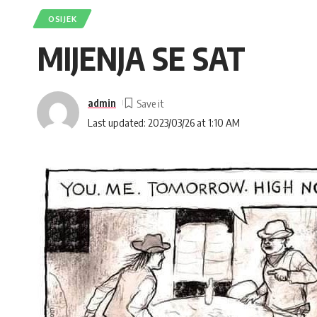
OSIJEK
MIJENJA SE SAT
admin
Last updated: 2023/03/26 at 1:10 AM