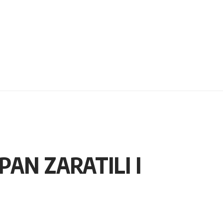
PAN ZARATILI I