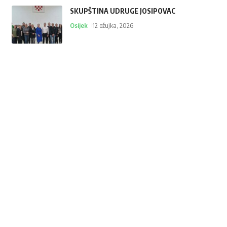
SKUPŠTINA UDRUGE JOSIPOVAC
Osijek
12 ožujka, 2026