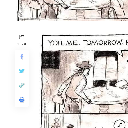
SHARE