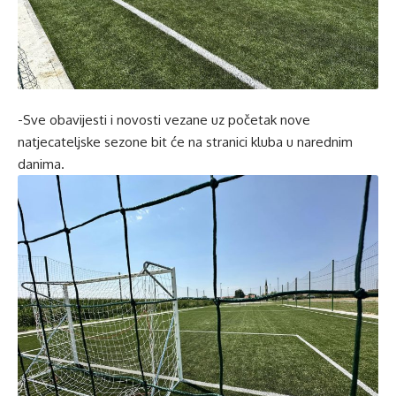
-Sve obavijesti i novosti vezane uz početak nove
natjecateljske sezone bit će na stranici kluba u narednim
danima.