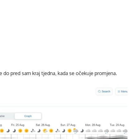
ne do pred sam kraj tjedna, kada se očekuje promjena.