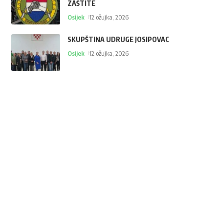
ZAŠTITE
Osijek
12 ožujka, 2026
SKUPŠTINA UDRUGE JOSIPOVAC
Osijek
12 ožujka, 2026