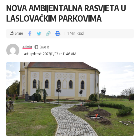
NOVA AMBIJENTALNA RASVJETA U
LASLOVAČKIM PARKOVIMA
Share
1 Min Read
admin
Last updated: 2023/11/02 at 11:46 AM