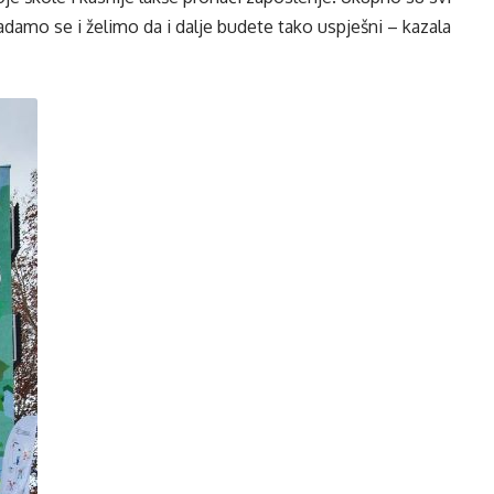
 nadamo se i želimo da i dalje budete tako uspješni – kazala