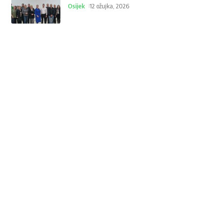
Osijek
12 ožujka, 2026