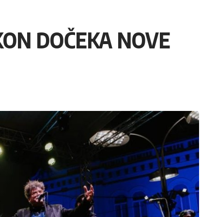
KON DOČEKA NOVE