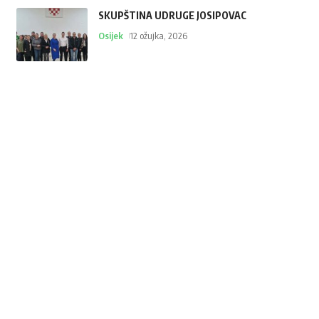
SKUPŠTINA UDRUGE JOSIPOVAC
Osijek
12 ožujka, 2026