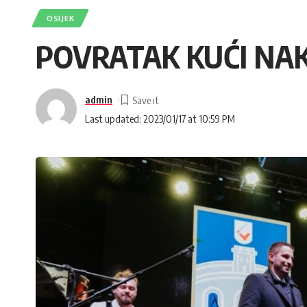
OSIJEK
POVRATAK KUĆI NA
admin
Last updated: 2023/01/17 at 10:59 PM