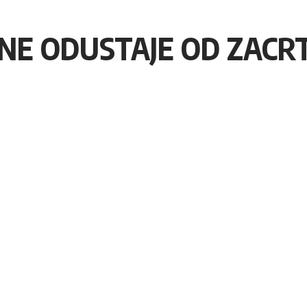
NE ODUSTAJE OD ZACRT