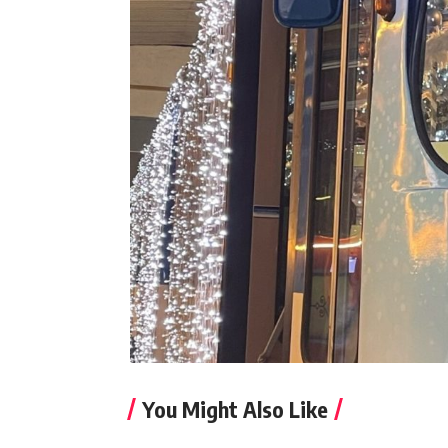
You Might Also Like