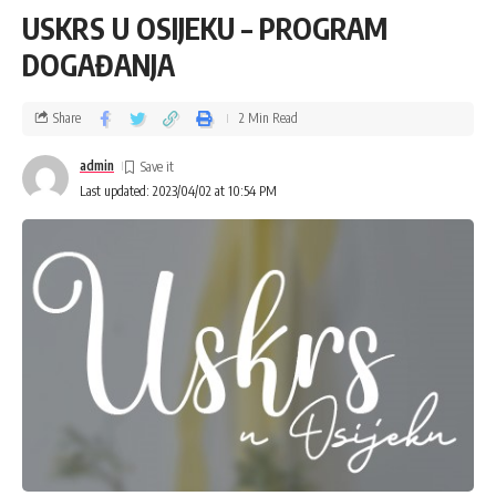
USKRS U OSIJEKU – PROGRAM
DOGAĐANJA
Share
2 Min Read
admin
Last updated: 2023/04/02 at 10:54 PM