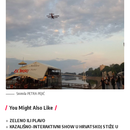
Snimila PETRA PEJIĆ
You Might Also Like
ZELENO ILI PLAVO
KAZALIŠNO-INTERAKTIVNI SHOW U HRVATSKOJ STIŽE U