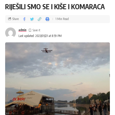
RIJEŠILI SMO SE I KIŠE I KOMARACA
Share
1 Min Read
admin
Last updated: 2023/05/21 at 8:59 PM