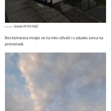
Snimila PETRA PEJIĆ
Bez komaraca moglo se na miru uživati i u zalasku sunca na
promenadi.