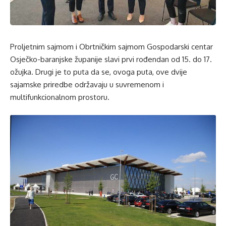
Proljetnim sajmom i Obrtničkim sajmom Gospodarski centar
Osječko-baranjske županije slavi prvi rođendan od 15. do 17.
ožujka. Drugi je to puta da se, ovoga puta, ove dvije
sajamske priredbe održavaju u suvremenom i
multifunkcionalnom prostoru.