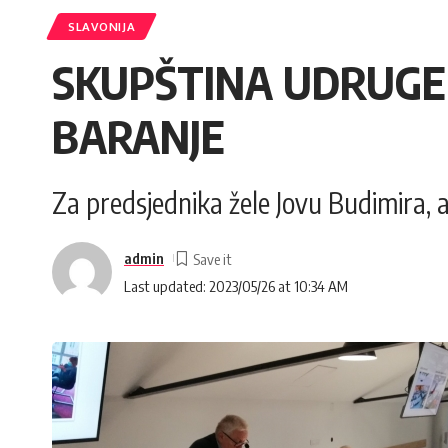
SLAVONIJA
SKUPŠTINA UDRUGE 
BARANJE
Za predsjednika žele Jovu Budimira,
admin
Last updated: 2023/05/26 at 10:34 AM