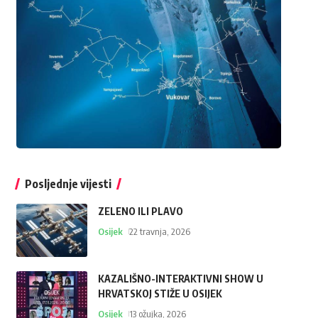
Posljednje vijesti
ZELENO ILI PLAVO
Osijek
22 travnja, 2026
KAZALIŠNO-INTERAKTIVNI SHOW U
HRVATSKOJ STIŽE U OSIJEK
Osijek
13 ožujka, 2026