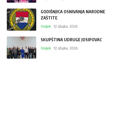
GODIŠNJICA OSNIVANJA NARODNE
ZAŠTITE
Osijek
12 ožujka, 2026
SKUPŠTINA UDRUGE JOSIPOVAC
Osijek
12 ožujka, 2026