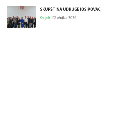
SKUPŠTINA UDRUGE JOSIPOVAC
Osijek
12 ožujka, 2026