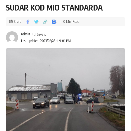
SUDAR KOD MIO STANDARDA
Share
0 Min Read
admin
Last updated: 2023/02/28 at 9:01 PM