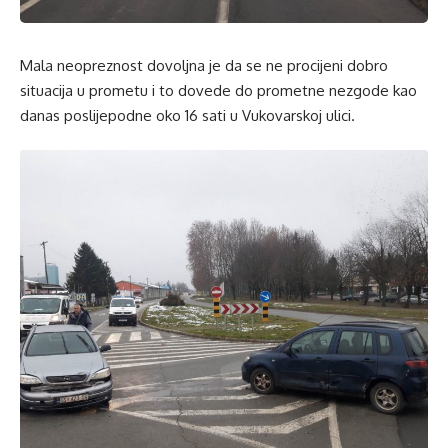
Mala neopreznost dovoljna je da se ne procijeni dobro
situacija u prometu i to dovede do prometne nezgode kao
danas poslijepodne oko 16 sati u Vukovarskoj ulici.