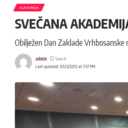
SLAVONIJA
SVEČANA AKADEMIJ
Obilježen Dan Zaklade Vrhbosanske 
admin
Last updated: 2022/12/12 at 7:57 PM