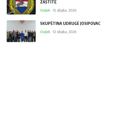
ZAŠTITE
Osijek
12 ožujka, 2026
SKUPŠTINA UDRUGE JOSIPOVAC
Osijek
12 ožujka, 2026