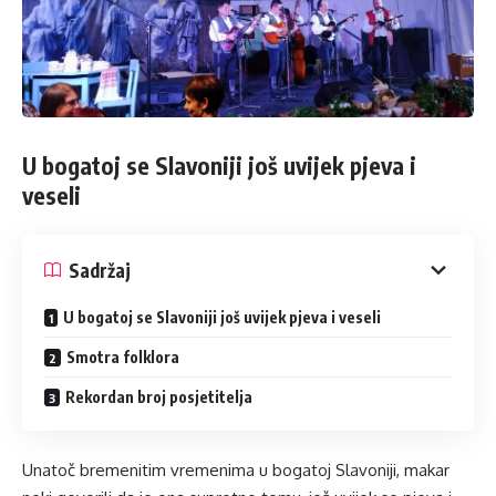
U bogatoj se Slavoniji još uvijek pjeva i
veseli
Sadržaj
U bogatoj se Slavoniji još uvijek pjeva i veseli
Smotra folklora
Rekordan broj posjetitelja
Unatoč bremenitim vremenima u bogatoj Slavoniji, makar