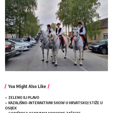
You Might Also Like
ZELENO ILI PLAVO
KAZALIŠNO-INTERAKTIVNI SHOW U HRVATSKOJ STIŽE U
OSIJEK