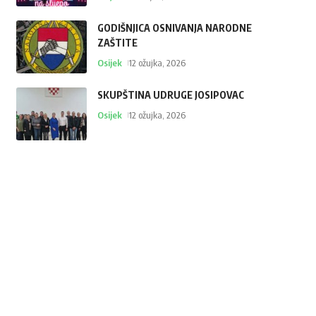
GODIŠNJICA OSNIVANJA NARODNE
ZAŠTITE
Osijek
12 ožujka, 2026
SKUPŠTINA UDRUGE JOSIPOVAC
Osijek
12 ožujka, 2026