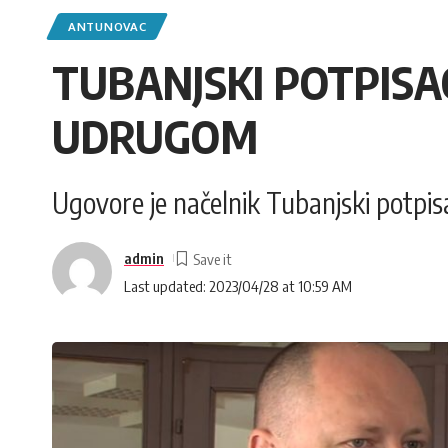
ANTUNOVAC
TUBANJSKI POTPISA
UDRUGOM
Ugovore je načelnik Tubanjski potpi
admin
Last updated: 2023/04/28 at 10:59 AM