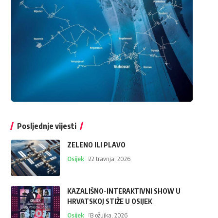
Posljednje vijesti
ZELENO ILI PLAVO
Osijek
22 travnja, 2026
KAZALIŠNO-INTERAKTIVNI SHOW U
HRVATSKOJ STIŽE U OSIJEK
Osijek
13 ožujka, 2026