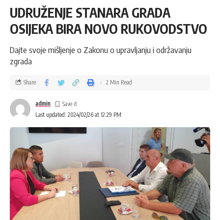
UDRUŽENJE STANARA GRADA
OSIJEKA BIRA NOVO RUKOVODSTVO
Dajte svoje mišljenje o Zakonu o upravljanju i održavanju
zgrada
Share
2 Min Read
admin
Last updated: 2024/02/26 at 12:29 PM