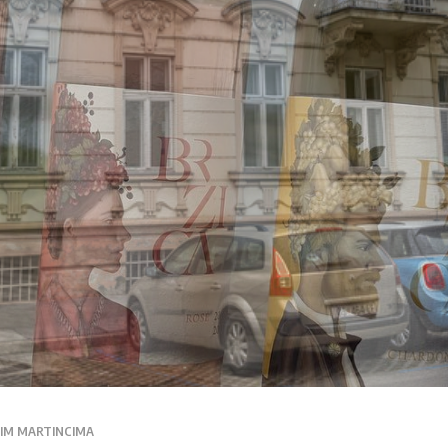
KIM MARTINCIMA