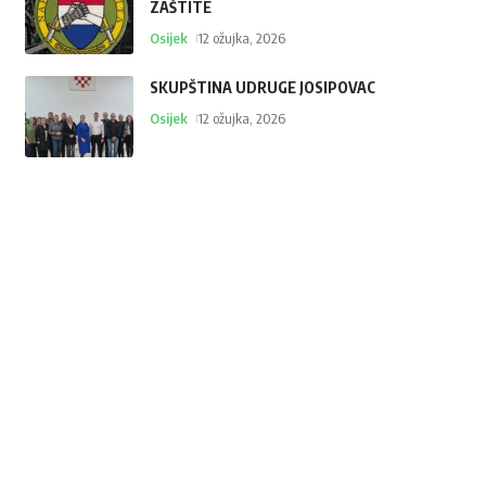
ZAŠTITE
Osijek
12 ožujka, 2026
SKUPŠTINA UDRUGE JOSIPOVAC
Osijek
12 ožujka, 2026