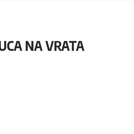
KUCA NA VRATA