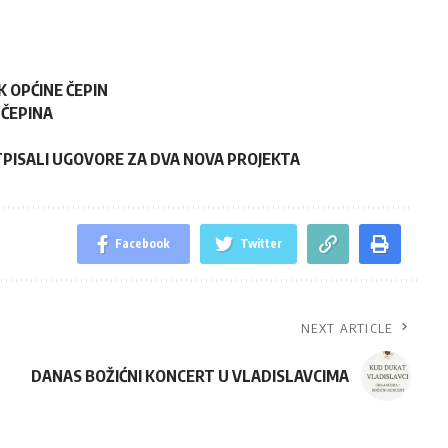
 OPĆINE ČEPIN
 ČEPINA
OTPISALI UGOVORE ZA DVA NOVA PROJEKTA
Facebook
Twitter
NEXT ARTICLE
DANAS BOŽIĆNI KONCERT U VLADISLAVCIMA