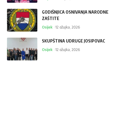
GODIŠNJICA OSNIVANJA NARODNE
ZAŠTITE
Osijek
12 ožujka, 2026
SKUPŠTINA UDRUGE JOSIPOVAC
Osijek
12 ožujka, 2026