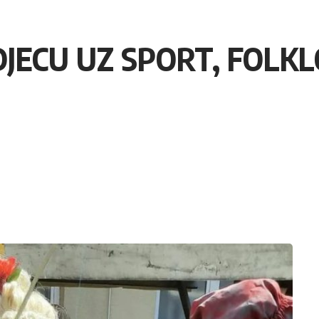
DJECU UZ SPORT, FOLK