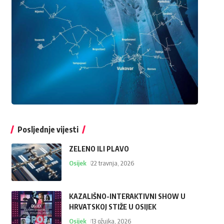
Posljednje vijesti
ZELENO ILI PLAVO
Osijek
22 travnja, 2026
KAZALIŠNO-INTERAKTIVNI SHOW U
HRVATSKOJ STIŽE U OSIJEK
Osijek
13 ožujka, 2026