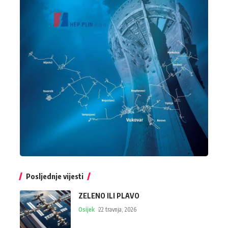
Posljednje vijesti
ZELENO ILI PLAVO
Osijek
22 travnja, 2026