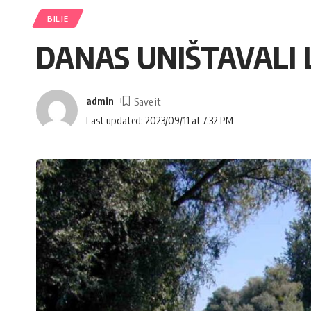
BILJE
DANAS UNIŠTAVALI
admin
Last updated: 2023/09/11 at 7:32 PM