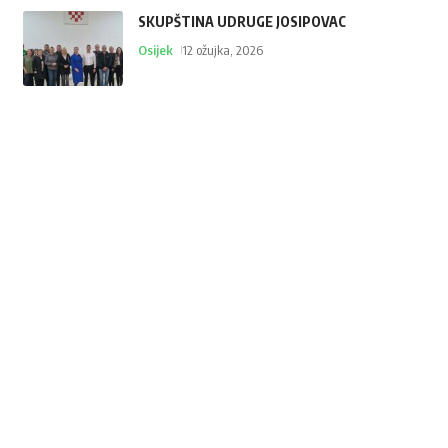
SKUPŠTINA UDRUGE JOSIPOVAC
Osijek
12 ožujka, 2026