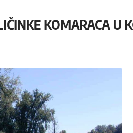
 LIČINKE KOMARACA U 