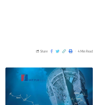
Share
4 Min Read