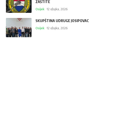
ZAŠTITE
Osijek
12 ožujka, 2026
SKUPŠTINA UDRUGE JOSIPOVAC
Osijek
12 ožujka, 2026