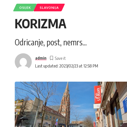
OSIJEK
SLAVONIJA
KORIZMA
Odricanje, post, nemrs...
admin
Last updated: 2023/02/23 at 12:58 PM