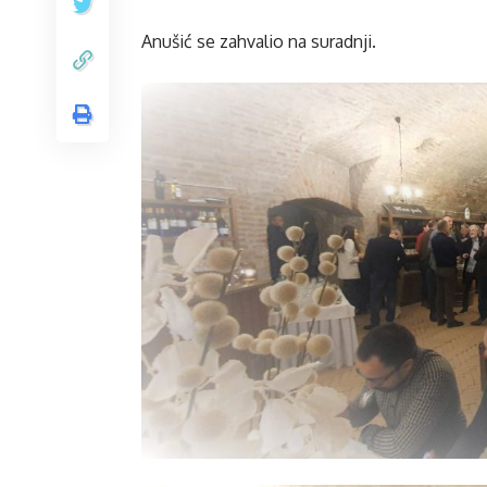
Anušić se zahvalio na suradnji.