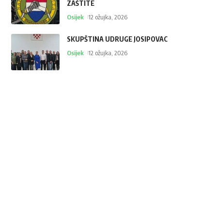
ZAŠTITE
Osijek
12 ožujka, 2026
SKUPŠTINA UDRUGE JOSIPOVAC
Osijek
12 ožujka, 2026