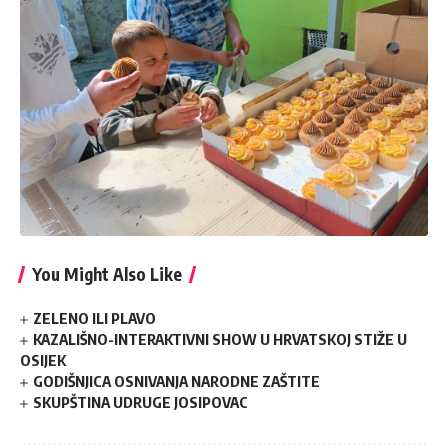
You Might Also Like
ZELENO ILI PLAVO
KAZALIŠNO-INTERAKTIVNI SHOW U HRVATSKOJ STIŽE U
OSIJEK
GODIŠNJICA OSNIVANJA NARODNE ZAŠTITE
SKUPŠTINA UDRUGE JOSIPOVAC