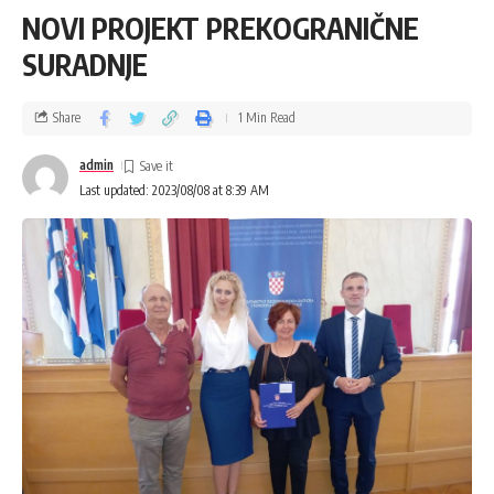
NOVI PROJEKT PREKOGRANIČNE
SURADNJE
Share
1 Min Read
admin
Last updated: 2023/08/08 at 8:39 AM