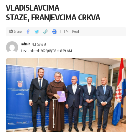
VLADISLAVCIMA
STAZE, FRANJEVCIMA CRKVA
Share
1 Min Read
admin
Last updated: 2023/08/08 at 8:29 AM