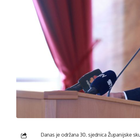
Danas je održana 30. sjednica Županijske skup