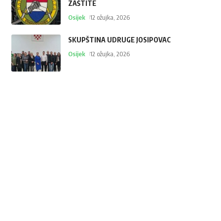
ZAŠTITE
Osijek
12 ožujka, 2026
SKUPŠTINA UDRUGE JOSIPOVAC
Osijek
12 ožujka, 2026