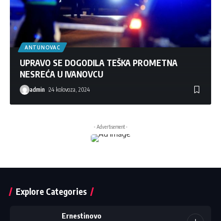
ANTUNOVAC
UPRAVO SE DOGODILA TEŠKA PROMETNA
NESREĆA U IVANOVCU
admin
24 kolovoza, 2024
- Advertisement -
Explore Categories
Ernestinovo