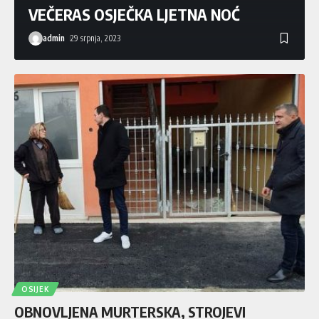
VEČERAS OSJEČKA LJETNA NOĆ
admin
29 srpnja, 2023
OSIJEK
OBNOVLJENA MURTERSKA, STROJEVI