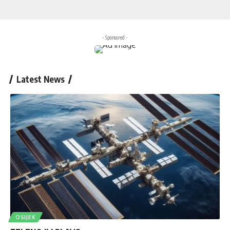
- Sponsored -
Latest News
OSIJEK