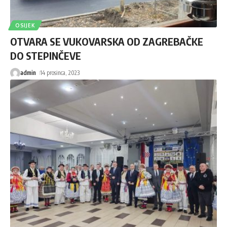
OSIJEK
OTVARA SE VUKOVARSKA OD ZAGREBAČKE
DO STEPINČEVE
admin
14 prosinca, 2023